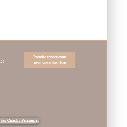
Prendre rendez-vous
ct
avec votre bien-être