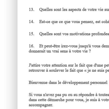
13. Quelles sont les aspects de votre vie su
14. Est-ce que ce que vous pensez, est cohé
15. Quelles sont vos motivations profonde
16. Et peut-être irez-vous jusqu'à vous dema
donnerait un vrai sens à votre vie ?
J'attire votre attention sur le fait que d'une
retrouver à soulever le fait que « je ne suis 
Bienvenue dans le développement personnel
Si vous n'avez pas pu ou su répondre à toutes 
dans cette démarche pour vous, je suis à votr
accompagner.