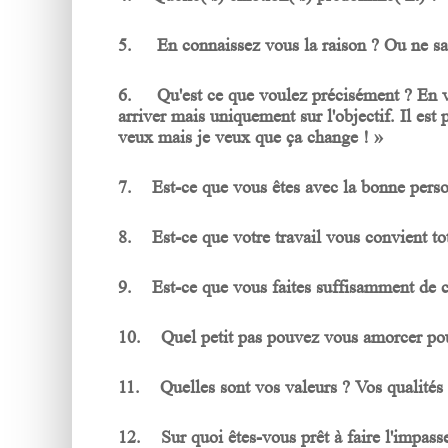
5. En connaissez vous la raison ? Ou ne sav
6. Qu'est ce que voulez précisément ? En vo
arriver mais uniquement sur l'objectif. Il est
veux mais je veux que ça change ! »
7. Est-ce que vous êtes avec la bonne pers
8. Est-ce que votre travail vous convient to
9. Est-ce que vous faites suffisamment de 
10. Quel petit pas pouvez vous amorcer pou
11. Quelles sont vos valeurs ? Vos qualités
12. Sur quoi êtes-vous prêt à faire l'impass