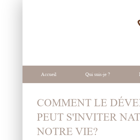
Accueil
Qui suis-je ?
COMMENT LE DÉVE
PEUT S'INVITER N
NOTRE VIE?