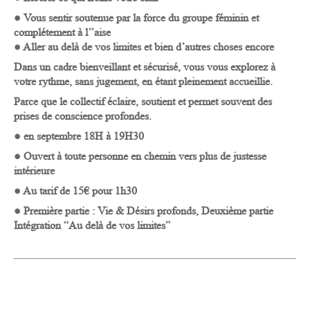
● V
ous sentir soutenue par la force du groupe féminin et
complétement à l’’aise
● Aller au delà de vos limites et bien d’autres choses encore
Dans un cadre bienveillant et sécurisé, vous vous explorez
à
votre rythme, sans jugement, en étant pleinement accueillie.
Parce que le collectif éclaire, soutient et permet souvent
des
prises de conscience profondes.
● en septembre 18H à 19H30
● Ouvert à toute personne en chemin vers plus de justesse
intérieure
● Au tarif de 15€ pour 1h30
● Première partie : Vie & Désirs profonds, Deuxième partie
Intégration “Au delà de vos limites”