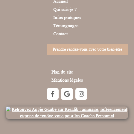
Accueil
Qui suis-je ?
Infos pratiques
Témoignages
Contact
Prendre rendez-vous avec votre bien-être
Plan du site
Mentions légales