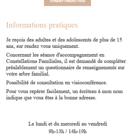
Prendre rendez-vous
Informations pratiques
Je reçois des adultes et des adolescents de plus de 15
ans, sur rendez vous uniquement.
Concernant les séance d'accompagnement en
Constellations Familiales, il est demandé de compléter
préalablement un questionnaire de renseignements sur
votre arbre familial.
Possibilité de consultation en visioconférence.
Pour vous repérer facilement, un écriteau à mon nom
indique que vous êtes à la bonne adresse.
Le
lundi
et du
mercredi
au
vendredi
9h-13h / 14h-19h