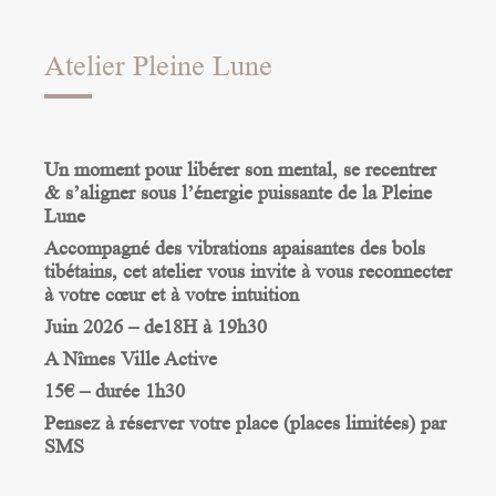
Atelier Pleine Lune
Un moment pour
libérer son mental, se recentrer
& s’aligner
sous l’énergie puissante de la Pleine
Lune
Accompagné des
vibrations apaisantes des bols
tibétains
, cet atelier vous invite à vous reconnecter
à votre cœur et à votre intuition
Juin
2026 – de18H à 19h30
A
Nîmes Ville Active
15€ – durée 1h30
Pensez à réserver votre place (places limitées) par
SMS