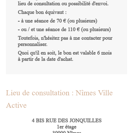
lieu de consultation ou possibilité d'envoi.
Chaque bon équivaut :
- à une séance de 70 € (ou plusieurs)
- ou / et une séance de 110 € (ou plusieurs)
Toutefois, n'hésitez pas à me contacter pour
personnaliser.
Quoi qu'il en soit, le bon est valable 6 mois
à partir de la date d'achat.
Lieu de consultation : Nîmes Ville
Active
4 BIS RUE DES JONQUILLES
1er étage