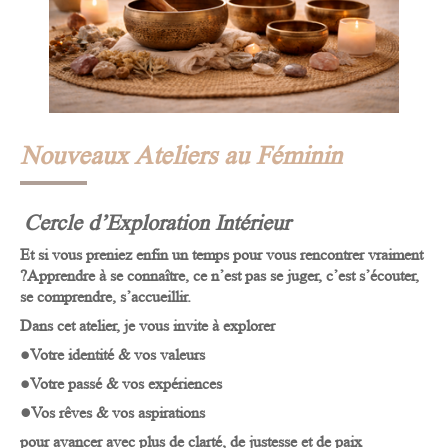
Nouveaux Ateliers au Féminin
Cercle d’Exploration Intérieur
Et si vous preniez enfin un temps pour vous
rencontrer vraiment
?
Apprendre à se connaître, ce n’est pas se juger,
c’est
s’écouter
,
se comprendre
,
s’accueillir
.
Dans cet atelier, je vous invite à explorer
●Votre identité & vos valeurs
●Votre passé & vos expériences
●
Vos rêves & vos aspirations
pour avancer avec plus de clarté, de justesse et de paix