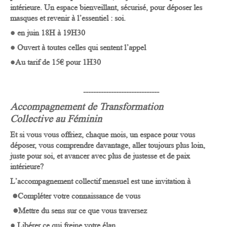
intérieure.
Un espace bienveillant, sécurisé, pour déposer les
masques
et revenir à l’essentiel : soi.
● en juin 18H à 19H30
● Ouvert à toutes celles qui sentent l’appel
●Au tarif de 15€ pour 1H30
------------------------------
Accompagnement de Transformation
Collective au Féminin
Et si vous vous offriez, chaque mois, un espace pour
vous
déposer
,
vous comprendre davantage, aller toujours plus loin,
juste pour soi, et avancer avec plus de justesse et de paix
intérieure?
L’accompagnement collectif mensuel est une invitation à
●
Compléter votre connaissance de vous
●
Mettre du sens sur ce que vous traversez
● Libérer ce qui freine votre élan