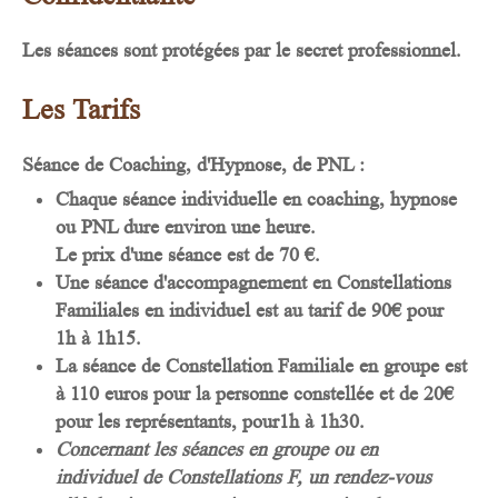
​​​​​​Les séances sont protégées par le secret professionnel.
Les Tarifs
Séance de Coaching, d'Hypnose, de PNL :
Chaque séance individuelle en coaching, hypnose
ou PNL dure environ une heure.
Le prix d'une séance est de 70 €.
Une séance d'accompagnement en Constellations
Familiales en individuel est au tarif de 90€ pour
1h à 1h15.
La séance de Constellation Familiale en groupe est
à 110 euros pour la personne constellée et de 20€
pour les représentants, pour1h à 1h30.
Concernant les séances en groupe ou en
individuel de Constellations F, un rendez-vous