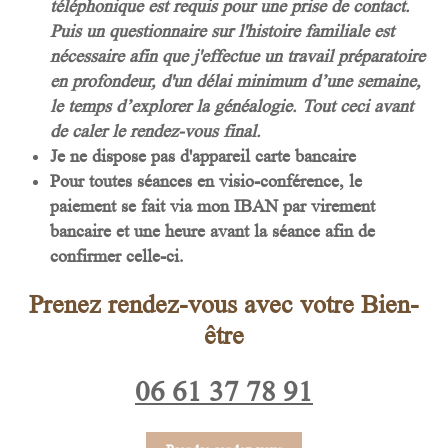
téléphonique est requis pour une prise de contact.
Puis un questionnaire sur l'histoire familiale est
nécessaire afin que j'effectue un travail préparatoire
en profondeur, d'un délai minimum d’une semaine,
le temps d’explorer la généalogie. Tout ceci avant
de caler le rendez-vous final.
Je ne dispose pas d'appareil carte bancaire
Pour toutes séances en visio-conférence, le
paiement se fait via mon IBAN par virement
bancaire et une heure avant la séance afin de
confirmer celle-ci.
Prenez rendez-vous avec votre Bien-
être
06 61 37 78 91