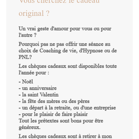
Vous cherchez le cadeau
original ?
Un vrai geste d'amour pour vous ou pour
l'autre ?
Pourquoi pas ne pas offrir une séance au
choix de Coaching de vie, d'Hypnose ou de
PNL?
Les chèques cadeaux sont disponibles toute
l'année pour :
- Noël
- un anniversaire
- la saint Valentin
- la fête des mères ou des pères
- un départ à la retraite, ou d'une entreprise
- pour le plaisir de faire plaisir
Tout les prétextes sont bons pour être
généreux.
Les chèques cadeaux sont à retirer à mon