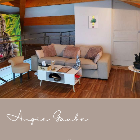
Angie Gaube