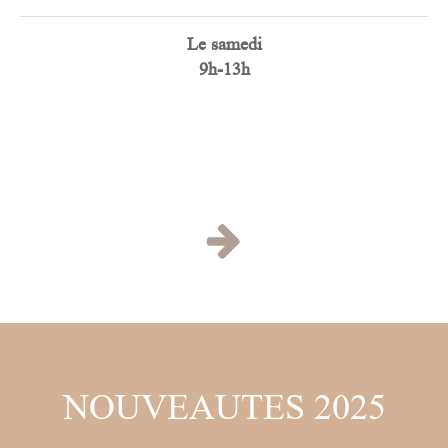
Le
samedi
9h-13h
NOUVEAUTES 2025