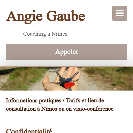
Angie Gaube
Coaching à Nîmes
Appeler
Informations pratiques / Tarifs et lieu de
consultation à Nîmes ou en visio-conférence
Confidentialité