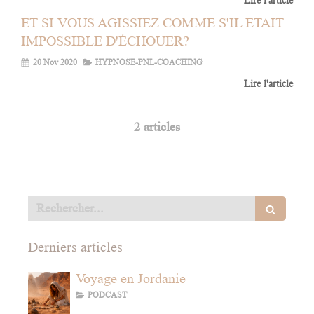
Lire l'article
ET SI VOUS AGISSIEZ COMME S'IL ETAIT
IMPOSSIBLE D'ÉCHOUER?
20 Nov 2020
HYPNOSE-PNL-COACHING
Lire l'article
2 articles
Rechercher
Derniers articles
Voyage en Jordanie
PODCAST