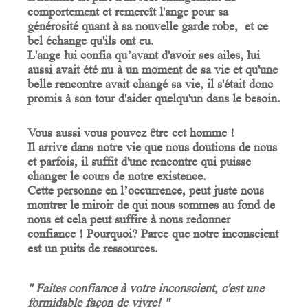
comportement et remercît l'ange pour sa
générosité quant à sa nouvelle garde robe, et ce
bel échange qu'ils ont eu.
L'ange lui confia qu’avant d'avoir ses ailes, lui
aussi avait été nu à un moment de sa vie et qu'une
belle rencontre avait changé sa vie, il s'était donc
promis à son tour d'aider quelqu'un dans le besoin.
Vous aussi vous pouvez être cet homme !
Il arrive dans notre vie que nous doutions de nous
et parfois, il suffit d'une rencontre qui puisse
changer le cours de notre existence.
Cette personne en l’occurrence, peut juste nous
montrer le miroir de qui nous sommes au fond de
nous et cela peut suffire à nous redonner
confiance ! Pourquoi? Parce que notre inconscient
est un puits de ressources.
" Faites confiance à votre inconscient, c'est une
formidable façon de vivre! "