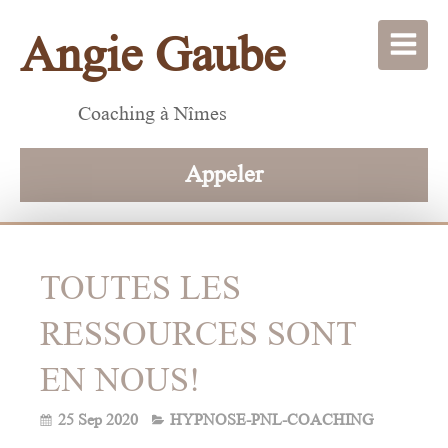
Angie Gaube
Coaching à Nîmes
Appeler
TOUTES LES
RESSOURCES SONT
EN NOUS!
25 Sep 2020
HYPNOSE-PNL-COACHING