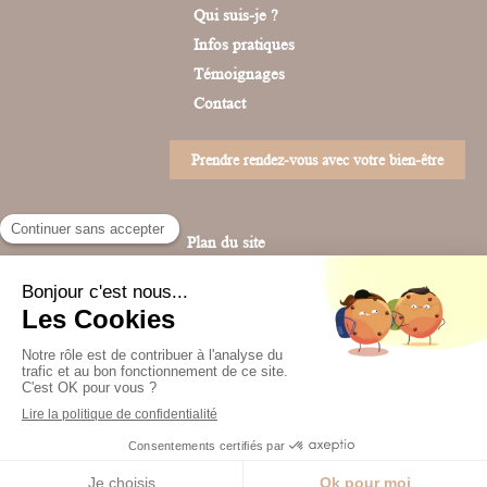
Qui suis-je ?
Infos pratiques
Témoignages
Contact
Prendre rendez-vous avec votre bien-être
Plan du site
Mentions légales
Création et référencement du site par Simplébo