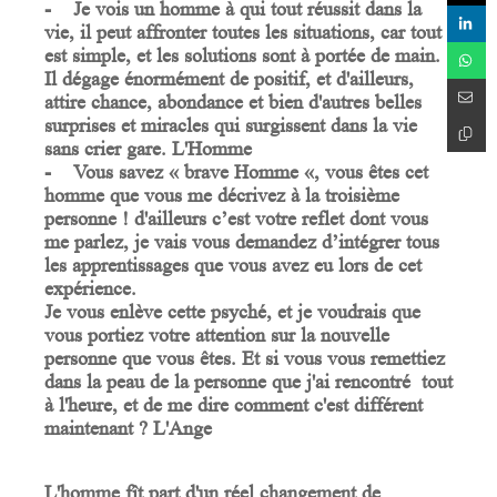
- Je vois un homme à qui tout réussit dans la
vie, il peut affronter toutes les situations, car tout
est simple, et les solutions sont à portée de main.
Il dégage énormément de positif, et d'ailleurs,
attire chance, abondance et bien d'autres belles
surprises et miracles qui surgissent dans la vie
sans crier gare. L'Homme
- Vous savez « brave Homme «, vous êtes cet
homme que vous me décrivez à la troisième
personne ! d'ailleurs c’est votre reflet dont vous
me parlez, je vais vous demandez d’intégrer tous
les apprentissages que vous avez eu lors de cet
expérience.
Je vous enlève cette psyché, et je voudrais que
vous portiez votre attention sur la nouvelle
personne que vous êtes. Et si vous vous remettiez
dans la peau de la personne que j'ai rencontré tout
à l'heure, et de me dire comment c'est différent
maintenant ? L'Ange
L'homme fît part d'un réel changement de