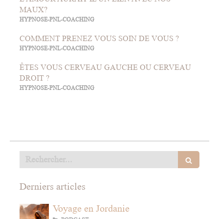
MAUX?
HYPNOSE-PNL-COACHING
COMMENT PRENEZ VOUS SOIN DE VOUS ?
HYPNOSE-PNL-COACHING
ÊTES VOUS CERVEAU GAUCHE OU CERVEAU
DROIT ?
HYPNOSE-PNL-COACHING
Rechercher
Derniers articles
Voyage en Jordanie