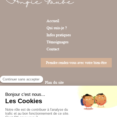
Angie Gaube
Accueil
Qui suis-je ?
Infos pratiques
Témoignages
Contact
Prendre rendez-vous avec votre bien-être
Plan du site
Mentions légales