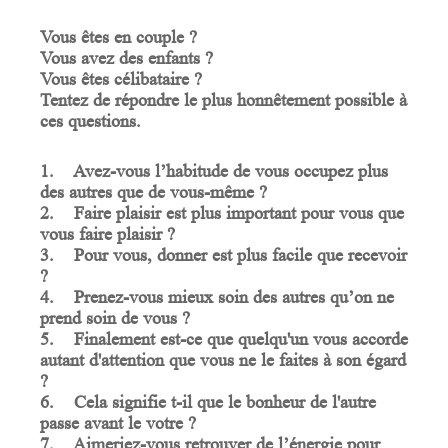
Vous êtes en couple ?
Vous avez des enfants ?
Vous êtes célibataire ?
Tentez de répondre le plus honnêtement possible à
ces questions.
1.
Avez-vous l’habitude de vous occupez plus
des autres que de vous-même ?
2.
Faire plaisir est plus important pour vous que
vous faire plaisir ?
3.
Pour vous, donner est plus facile que recevoir
?
4.
Prenez-vous mieux soin des autres qu’on ne
prend soin de vous ?
5.
Finalement est-ce que quelqu'un vous accorde
autant d'attention que vous ne le faites à son égard
?
6.
Cela signifie t-il que le bonheur de l'autre
passe avant le votre ?
7.
Aimeriez-vous retrouver de l’énergie pour