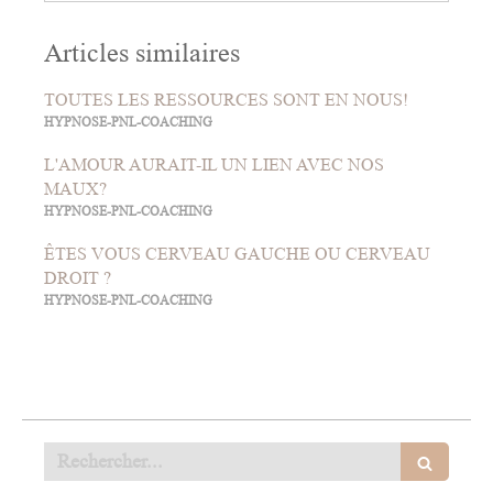
Articles similaires
TOUTES LES RESSOURCES SONT EN NOUS!
HYPNOSE-PNL-COACHING
L'AMOUR AURAIT-IL UN LIEN AVEC NOS
MAUX?
HYPNOSE-PNL-COACHING
ÊTES VOUS CERVEAU GAUCHE OU CERVEAU
DROIT ?
HYPNOSE-PNL-COACHING
Rechercher