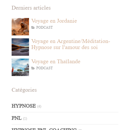
Derniers articles
Voyage en Jordanie
PODCAST
Voyage en Argentine/Méditation-
Hypnose sur l'amour des soi
Voyage en Thaïlande
PODCAST
Catégories
HYPNOSE
(4)
PNL
(1)