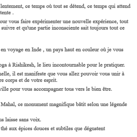
lentement, ce temps où tout se détend, ce temps qui attend
tente .
ur vous faire expérimenter une nouvelle expérience, tout
suivre et qu'une partie inconsciente sait toujours tout ce
en voyage en Inde , un pays haut en couleur où je vous
ga à Rishikesh, le lieu incontournable pour le pratiquer.
nelle, il est manifeste que vous allez pouvoir vous unir à
 corps et de votre esprit.
 ville pour vous accompagner tous vers le bien être.
aj Mahal, ce monument magnifique bâtit selon une légende
s laisse sans voix.
thé aux épices douces et subtiles que dégustent