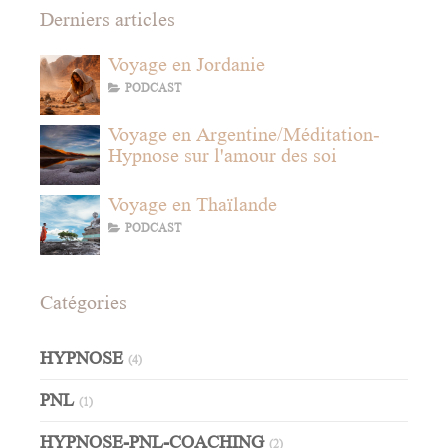
Derniers articles
Voyage en Jordanie
PODCAST
Voyage en Argentine/Méditation-
Hypnose sur l'amour des soi
Voyage en Thaïlande
PODCAST
Catégories
HYPNOSE
(4)
PNL
(1)
HYPNOSE-PNL-COACHING
(2)