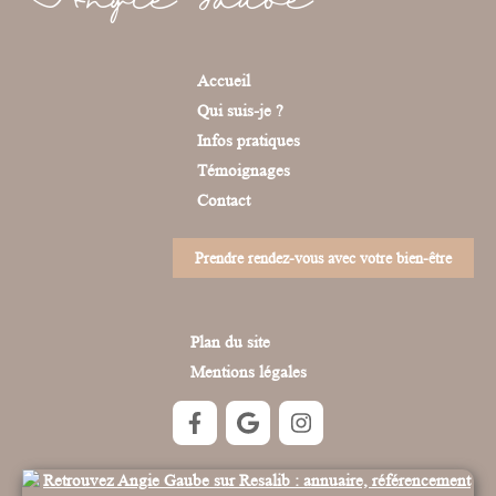
Angie Gaube
Accueil
Qui suis-je ?
Infos pratiques
Témoignages
Contact
Prendre rendez-vous avec votre bien-être
Plan du site
Mentions légales