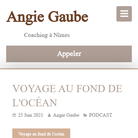
Angie Gaube
Coaching à Nîmes
Appeler
VOYAGE AU FOND DE
L'OCÉAN
25 Juin 2021
Angie Gaube
PODCAST
Voyage au fond de l'océan