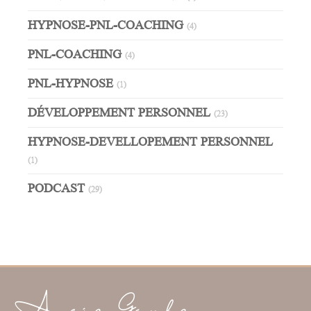
HYPNOSE-PNL-COACHING
(4)
PNL-COACHING
(4)
PNL-HYPNOSE
(1)
DÉVELOPPEMENT PERSONNEL
(23)
HYPNOSE-DEVELLOPEMENT PERSONNEL
(1)
PODCAST
(29)