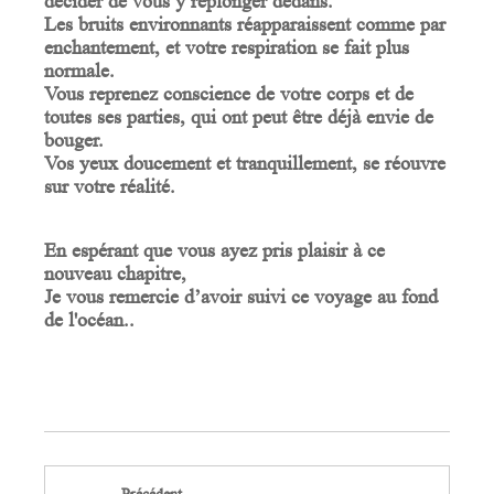
décider de vous y replonger dedans.
Les bruits environnants réapparaissent comme par
enchantement, et votre respiration se fait plus
normale.
Vous reprenez conscience de votre corps et de
toutes ses parties, qui ont peut être déjà envie de
bouger.
Vos yeux doucement et tranquillement, se réouvre
sur votre réalité.
En espérant que vous ayez pris plaisir à ce
nouveau chapitre,
Je vous remercie d’avoir suivi ce voyage au fond
de l'océan..