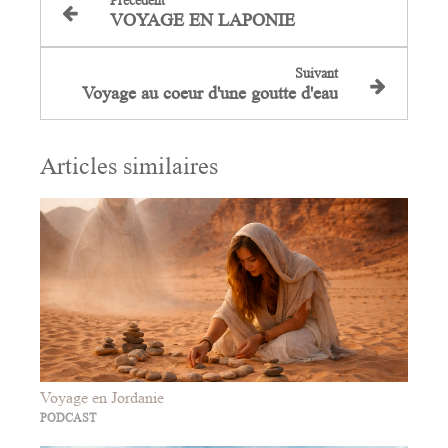
Précédent
VOYAGE EN LAPONIE
Suivant
Voyage au coeur d'une goutte d'eau
Articles similaires
Voyage en Jordanie
PODCAST