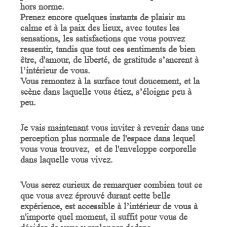
hors norme.
Prenez encore quelques instants de plaisir au
calme et à la paix des lieux, avec toutes les
sensations, les satisfactions que vous pouvez
ressentir, tandis que tout ces sentiments de bien
être, d'amour, de liberté, de gratitude s’ancrent à
l’intérieur de vous.
Vous remontez à la surface tout doucement, et la
scène dans laquelle vous étiez, s’éloigne peu à
peu.
Je vais maintenant vous inviter à revenir dans une
perception plus normale de l'espace dans lequel
vous vous trouvez, et de l'enveloppe corporelle
dans laquelle vous vivez.
Vous serez curieux de remarquer combien tout ce
que vous avez éprouvé durant cette belle
expérience, est accessible à l’intérieur de vous à
n'importe quel moment, il suffit pour vous de