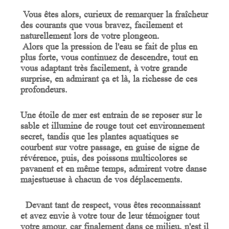
Vous êtes alors, curieux de remarquer la fraîcheur
des courants que vous bravez, facilement et
naturellement lors de votre plongeon.
Alors que la pression de l'eau se fait de plus en
plus forte, vous continuez de descendre, tout en
vous adaptant très facilement, à votre grande
surprise, en admirant ça et là, la richesse de ces
profondeurs.
Une étoile de mer est entrain de se reposer sur le
sable et illumine de rouge tout cet environnement
secret, tandis que les plantes aquatiques se
courbent sur votre passage, en guise de signe de
révérence, puis, des poissons multicolores se
pavanent et en même temps, admirent votre danse
majestueuse à chacun de vos déplacements.
Devant tant de respect, vous êtes reconnaissant
et avez envie à votre tour de leur témoigner tout
votre amour, car finalement dans ce milieu, n'est il