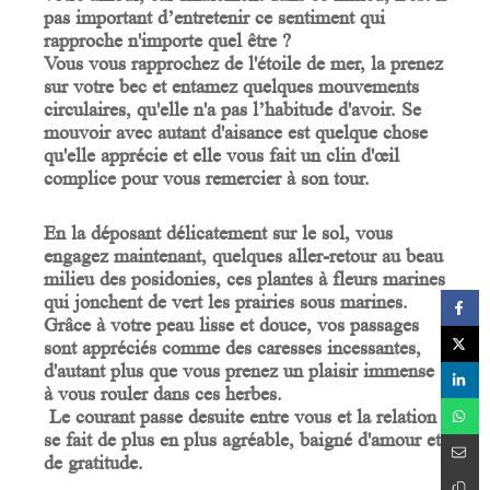
pas important d’entretenir ce sentiment qui
rapproche n'importe quel être ?
Vous vous rapprochez de l'étoile de mer, la prenez
sur votre bec et entamez quelques mouvements
circulaires, qu'elle n'a pas l’habitude d'avoir. Se
mouvoir avec autant d'aisance est quelque chose
qu'elle apprécie et elle vous fait un clin d'œil
complice pour vous remercier à son tour.
En la déposant délicatement sur le sol, vous
engagez maintenant, quelques aller-retour au beau
milieu des posidonies, ces plantes à fleurs marines
qui jonchent de vert les prairies sous marines.
Grâce à votre peau lisse et douce, vos passages
sont appréciés comme des caresses incessantes,
d'autant plus que vous prenez un plaisir immense
à vous rouler dans ces herbes.
Le courant passe desuite entre vous et la relation
se fait de plus en plus agréable, baigné d'amour et
de gratitude.