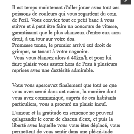
Il est temps maintenant d'aller jouer avec tout ces
poissons de couleurs qui vous regardent du coin
de l'œil. Vous conviez tout ce petit banc à vous
suivre et à peut être faire un concours de vitesse,
garantissant que le plus chanceux d'entre eux aura
droit, à un tour sur votre dos.
Promesse tenue, le premier arrivé eut droit de
grimper, se tenant à votre nageoire.
Vous vous élancez alors à 40km/h et pour lui
faire plaisir vous sautez hors de l'eau à plusieurs
reprises avec une dextérité admirable.
Vous vous apercevez finalement que tout ce que
vous avez semé dans cet océan, la manière dont
vous avez communiqué, auprès de ces habitants
particuliers, vous a procuré un plaisir inouï.
L'amour et la gratitude en semence ne peuvent
qu'agrandir le cœur de chacun d'eux, et puis la
liberté avec laquelle vous vous êtes déplacé, vous
permettent de vous sentir dans une plé-ni-tude