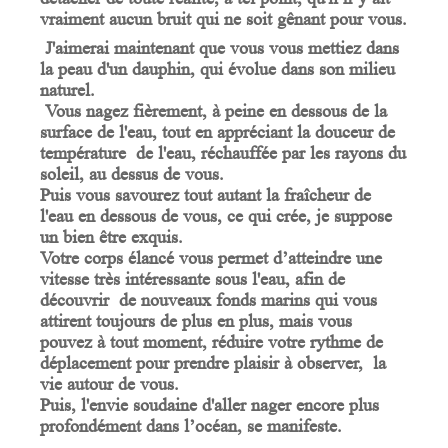
vraiment aucun bruit qui ne soit gênant pour vous.
J'aimerai maintenant que vous vous mettiez dans
la peau d'un dauphin, qui évolue dans son milieu
naturel.
Vous nagez fièrement, à peine en dessous de la
surface de l'eau, tout en appréciant la douceur de
température de l'eau, réchauffée par les rayons du
soleil, au dessus de vous.
Puis vous savourez tout autant la fraîcheur de
l'eau en dessous de vous, ce qui crée, je suppose
un bien être exquis.
Votre corps élancé vous permet d’atteindre une
vitesse très intéressante sous l'eau, afin de
découvrir de nouveaux fonds marins qui vous
attirent toujours de plus en plus, mais vous
pouvez à tout moment, réduire votre rythme de
déplacement pour prendre plaisir à observer, la
vie autour de vous.
Puis, l'envie soudaine d'aller nager encore plus
profondément dans l’océan, se manifeste.