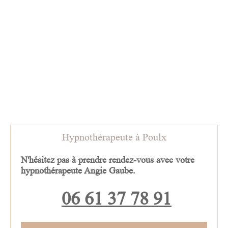
Hypnothérapeute à Poulx
N'hésitez pas à prendre rendez-vous avec
votre
hypnothérapeute Angie Gaube
.
06 61 37 78 91