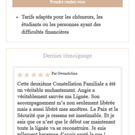
Prendre rendez-vous
Tarifs adaptés pour les chômeurs, les
étudiants ou les personnes ayant des
difficultés financières
Dernier témoignage
Par Gwendoline
Cette deuxième Constellation Familiale a été
un véritable enchantement. Angie a
véritablement sauvée ma Lignée. Son
accompagnement m’a non seulement libérée
mais a aussi libéré mes ancêtres. La Paix et la
Sécurité que je ressens est inestimable. Et je
sais que ce n’est que le début car maintenant
toute la lignée va se reconstruire. Je suis
tellement heureuse d’avoir sauté le pas !