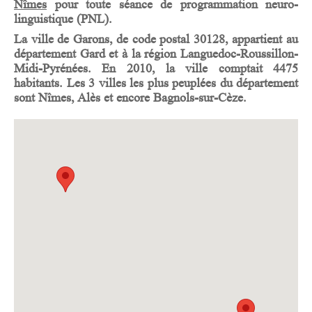
Nîmes
pour toute séance de programmation neuro-
linguistique (PNL).
La ville de
Garons
, de code postal 30128, appartient au
département
Gard
et à la région
Languedoc-Roussillon-
Midi-Pyrénées
. En 2010, la ville comptait 4475
habitants. Les 3 villes les plus peuplées du département
sont Nîmes, Alès et encore Bagnols-sur-Cèze.