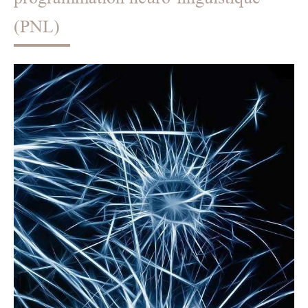
(PNL)