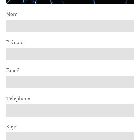
Nom
Prénom
Email
Téléphone
Sujet