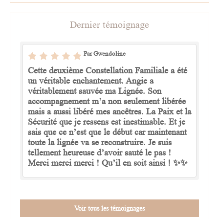
Dernier témoignage
Par Gwendoline
Cette deuxième Constellation Familiale a été
un véritable enchantement. Angie a
véritablement sauvée ma Lignée. Son
accompagnement m’a non seulement libérée
mais a aussi libéré mes ancêtres. La Paix et la
Sécurité que je ressens est inestimable. Et je
sais que ce n’est que le début car maintenant
toute la lignée va se reconstruire. Je suis
tellement heureuse d’avoir sauté le pas !
Merci merci merci ! Qu’il en soit ainsi ! ✨✨
Voir tous les témoignages