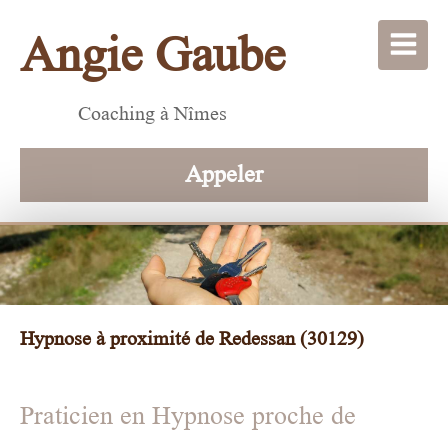
Angie Gaube
Coaching à Nîmes
Appeler
Hypnose à proximité de Redessan (30129)
Praticien en Hypnose proche de