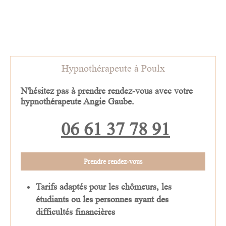
Hypnothérapeute à Poulx
N'hésitez pas à prendre rendez-vous avec
votre
hypnothérapeute Angie Gaube
.
06 61 37 78 91
Prendre rendez-vous
Tarifs adaptés pour les chômeurs, les
étudiants ou les personnes ayant des
difficultés financières