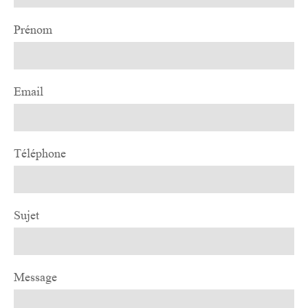
Prénom
Email
Téléphone
Sujet
Message