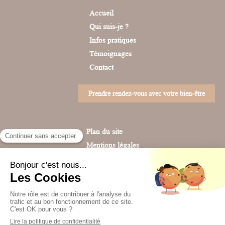
Accueil
Qui suis-je ?
Infos pratiques
Témoignages
Contact
Prendre rendez-vous avec votre bien-être
Plan du site
Mentions légales