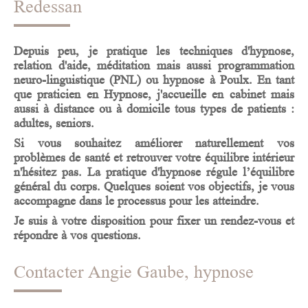
Redessan
Depuis peu, je pratique les techniques
d'hypnose
,
relation d'aide, méditation mais aussi programmation
neuro-linguistique (PNL) ou hypnose
à
Poulx
. En tant
que praticien en Hypnose, j'accueille en cabinet mais
aussi à distance ou à domicile tous types de patients :
adultes, seniors.
Si vous souhaitez améliorer naturellement vos
problèmes de santé et retrouver votre équilibre intérieur
n'hésitez pas. La pratique
d'hypnose
régule l’équilibre
général du corps. Quelques soient vos objectifs, je vous
accompagne dans le processus pour les atteindre.
Je suis à votre disposition pour fixer un rendez-vous et
répondre à vos questions.
Contacter Angie Gaube, hypnose